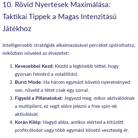
10. Rövid Nyertesek Maximálása:
Taktikai Tippek a Magas Intenzitású
Játékhoz
Intelligensebb stratégiák alkalmazásával perceket spórolhatsz,
miközben növeled az élvezetet:
Kevesebbel Kezd:
Kezdd a legkisebb téttel, hogy
gyorsan felmérd a volatilitást.
Burst Mode:
Ha három egymást követő nyereményed
van, növeld a tétet csak egy sorral.
Figyeld a Pillanatokat:
Jegyezd meg, mikor aktiválódnak
a multipliers; ez segít előre jelezni a free spin-ek
aktiválását.
Korán Kilép:
Hagyd abba, amikor elérted a kitűzött
profitcélodat vagy több egymást követő veszteség ér.