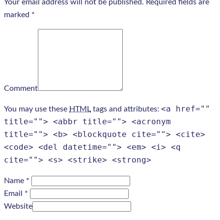
Your email address will not be published. Required fields are
marked *
Comment
<a href=""
You may use these
HTML
tags and attributes:
title=""> <abbr title=""> <acronym
title=""> <b> <blockquote cite=""> <cite>
<code> <del datetime=""> <em> <i> <q
cite=""> <s> <strike> <strong>
Name *
Email *
Website