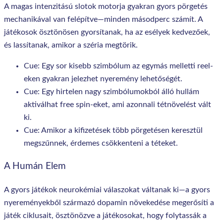
A magas intenzitású slotok motorja gyakran gyors pörgetés
mechanikával van felépítve—minden másodperc számít. A
játékosok ösztönösen gyorsítanak, ha az esélyek kedvezőek,
és lassítanak, amikor a széria megtörik.
Cue: Egy sor kisebb szimbólum az egymás melletti reel-
eken gyakran jelezhet nyeremény lehetőségét.
Cue: Egy hirtelen nagy szimbólumokból álló hullám
aktiválhat free spin-eket, ami azonnali tétnövelést vált
ki.
Cue: Amikor a kifizetések több pörgetésen keresztül
megszűnnek, érdemes csökkenteni a téteket.
A Humán Elem
A gyors játékok neurokémiai válaszokat váltanak ki—a gyors
nyereményekből származó dopamin növekedése megerősíti a
játék ciklusait, ösztönözve a játékosokat, hogy folytassák a