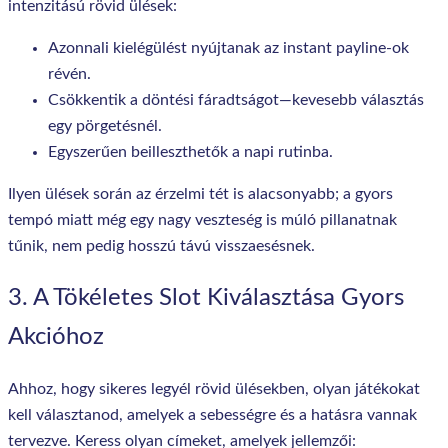
intenzitású rövid ülések:
Azonnali kielégülést nyújtanak az instant payline-ok
révén.
Csökkentik a döntési fáradtságot—kevesebb választás
egy pörgetésnél.
Egyszerűen beilleszthetők a napi rutinba.
Ilyen ülések során az érzelmi tét is alacsonyabb; a gyors
tempó miatt még egy nagy veszteség is múló pillanatnak
tűnik, nem pedig hosszú távú visszaesésnek.
3. A Tökéletes Slot Kiválasztása Gyors
Akcióhoz
Ahhoz, hogy sikeres legyél rövid ülésekben, olyan játékokat
kell választanod, amelyek a sebességre és a hatásra vannak
tervezve. Keress olyan címeket, amelyek jellemzői: