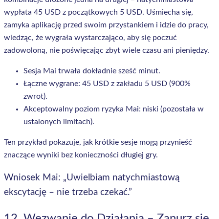
wypłata 45 USD z początkowych 5 USD. Uśmiecha się,
zamyka aplikację przed swoim przystankiem i idzie do pracy,
wiedząc, że wygrała wystarczająco, aby się poczuć
zadowoloną, nie poświęcając zbyt wiele czasu ani pieniędzy.
Sesja Mai trwała dokładnie sześć minut.
Łączne wygrane: 45 USD z zakładu 5 USD (900%
zwrot).
Akceptowalny poziom ryzyka Mai: niski (pozostała w
ustalonych limitach).
Ten przykład pokazuje, jak krótkie sesje mogą przynieść
znaczące wyniki bez konieczności długiej gry.
Wniosek Mai: „Uwielbiam natychmiastową
ekscytację – nie trzeba czekać.”
12. Wezwanie do Działania – Zanurz się