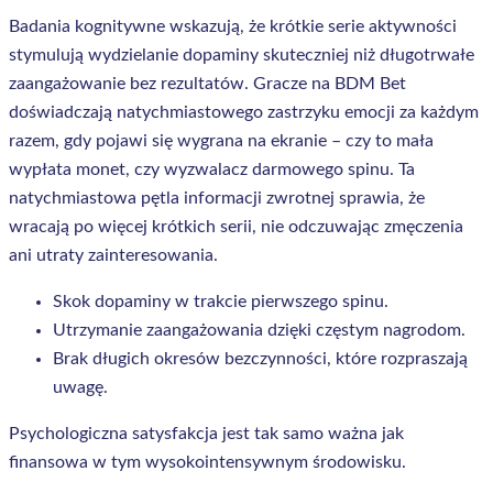
Badania kognitywne wskazują, że krótkie serie aktywności
stymulują wydzielanie dopaminy skuteczniej niż długotrwałe
zaangażowanie bez rezultatów. Gracze na BDM Bet
doświadczają natychmiastowego zastrzyku emocji za każdym
razem, gdy pojawi się wygrana na ekranie – czy to mała
wypłata monet, czy wyzwalacz darmowego spinu. Ta
natychmiastowa pętla informacji zwrotnej sprawia, że
wracają po więcej krótkich serii, nie odczuwając zmęczenia
ani utraty zainteresowania.
Skok dopaminy w trakcie pierwszego spinu.
Utrzymanie zaangażowania dzięki częstym nagrodom.
Brak długich okresów bezczynności, które rozpraszają
uwagę.
Psychologiczna satysfakcja jest tak samo ważna jak
finansowa w tym wysokointensywnym środowisku.