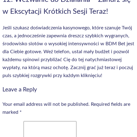
w Ekscytacji Krótkich Sesji Teraz!
Jeśli szukasz doświadczenia kasynowego, które szanuje Twój
czas, a jednocześnie zapewnia dreszcz szybkich wygranych,
środowisko slotów o wysokiej intensywności w BDM Bet jest
dla Ciebie gotowe. Weź telefon, ustal mały budżet i pozwól
każdemu spinowi przybliżać Cię do tej natychmiastowej
wypłaty, na którą masz ochotę. Zacznij grać już teraz i poczuj
puls szybkiej rozgrywki przy każdym kliknięciu!
Leave a Reply
Your email address will not be published. Required fields are
marked *