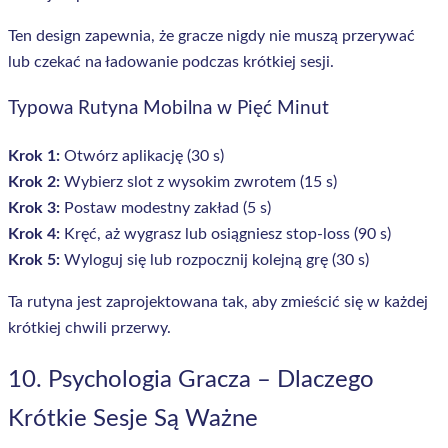
Ten design zapewnia, że gracze nigdy nie muszą przerywać
lub czekać na ładowanie podczas krótkiej sesji.
Typowa Rutyna Mobilna w Pięć Minut
Krok 1:
Otwórz aplikację (30 s)
Krok 2:
Wybierz slot z wysokim zwrotem (15 s)
Krok 3:
Postaw modestny zakład (5 s)
Krok 4:
Kręć, aż wygrasz lub osiągniesz stop-loss (90 s)
Krok 5:
Wyloguj się lub rozpocznij kolejną grę (30 s)
Ta rutyna jest zaprojektowana tak, aby zmieścić się w każdej
krótkiej chwili przerwy.
10. Psychologia Gracza – Dlaczego
Krótkie Sesje Są Ważne