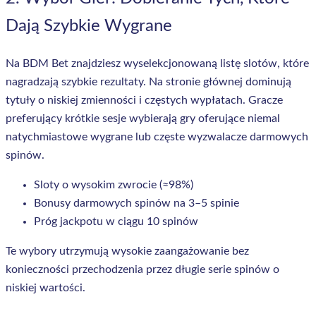
Dają Szybkie Wygrane
Na BDM Bet znajdziesz wyselekcjonowaną listę slotów, które
nagradzają szybkie rezultaty. Na stronie głównej dominują
tytuły o niskiej zmienności i częstych wypłatach. Gracze
preferujący krótkie sesje wybierają gry oferujące niemal
natychmiastowe wygrane lub częste wyzwalacze darmowych
spinów.
Sloty o wysokim zwrocie (≈98%)
Bonusy darmowych spinów na 3–5 spinie
Próg jackpotu w ciągu 10 spinów
Te wybory utrzymują wysokie zaangażowanie bez
konieczności przechodzenia przez długie serie spinów o
niskiej wartości.