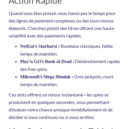
Action Rapide
Quand vous êtes pressé, vous n’avez pas le temps pour
des lignes de paiement complexes ou des tours bonus
élaborés. Cherchez plutôt des titres offrant une haute
volatilité avec des paiements rapides.
Rouleaux classiques, faible
NetEnt’s Starburst :
temps de maintien.
Déclenchement rapide
Play’n GO’s Book of Dead :
des free spins.
Gros jackpots, court
Mikrosoft’s Mega Moolah :
temps de maintien.
Ces slots offrent un retour instantané—les spins se
produisent en quelques secondes, vous permettant
d’évaluer votre chance presque immédiatement et de
décider si vous continuez ou si vous arrêtez.