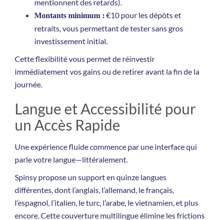
mentionnent des retards).
€10 pour les dépôts et
Montants minimum :
retraits, vous permettant de tester sans gros
investissement initial.
Cette flexibilité vous permet de réinvestir
immédiatement vos gains ou de retirer avant la fin de la
journée.
Langue et Accessibilité pour
un Accès Rapide
Une expérience fluide commence par une interface qui
parle votre langue—littéralement.
Spinsy propose un support en quinze langues
différentes, dont l’anglais, l’allemand, le français,
l’espagnol, l’italien, le turc, l’arabe, le vietnamien, et plus
encore. Cette couverture multilingue élimine les frictions