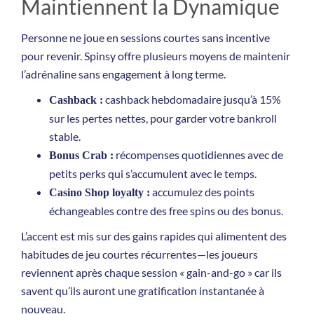
Maintiennent la Dynamique
Personne ne joue en sessions courtes sans incentive
pour revenir. Spinsy offre plusieurs moyens de maintenir
l’adrénaline sans engagement à long terme.
cashback hebdomadaire jusqu’à 15%
Cashback :
sur les pertes nettes, pour garder votre bankroll
stable.
récompenses quotidiennes avec de
Bonus Crab :
petits perks qui s’accumulent avec le temps.
accumulez des points
Casino Shop loyalty :
échangeables contre des free spins ou des bonus.
L’accent est mis sur des gains rapides qui alimentent des
habitudes de jeu courtes récurrentes—les joueurs
reviennent après chaque session « gain-and-go » car ils
savent qu’ils auront une gratification instantanée à
nouveau.