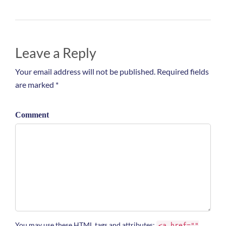
Leave a Reply
Your email address will not be published. Required fields
are marked *
Comment
You may use these
HTML
tags and attributes:
<a href=""