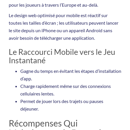
pour les joueurs à travers l’Europe et au-delà.
Le design web optimisé pour mobile est réactif sur
toutes les tailles d’écran ; les utilisateurs peuvent lancer
le site depuis un iPhone ou un appareil Android sans
avoir besoin de télécharger une application.
Le Raccourci Mobile vers le Jeu
Instantané
Gagne du temps en évitant les étapes d’installation
d’app.
Charge rapidement même sur des connexions
cellulaires lentes.
Permet de jouer lors des trajets ou pauses
déjeuner.
Récompenses Qui