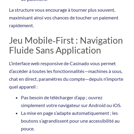
La structure vous encourage à tourner plus souvent,
maximisant ainsi vos chances de toucher un paiement
rapidement.
Jeu Mobile‑First : Navigation
Fluide Sans Application
L’interface web responsive de Casinado vous permet
d’accéder à toutes les fonctionnalités—machines à sous,
chat en direct, paramètres du compte—depuis n’importe
quel appareil :
Pas besoin de télécharger d’app ; ouvrez
simplement votre navigateur sur Android ou iOS.
La mise en page s’adapte automatiquement ; les
boutons s’agrandissent pour une accessibilité au
pouce.