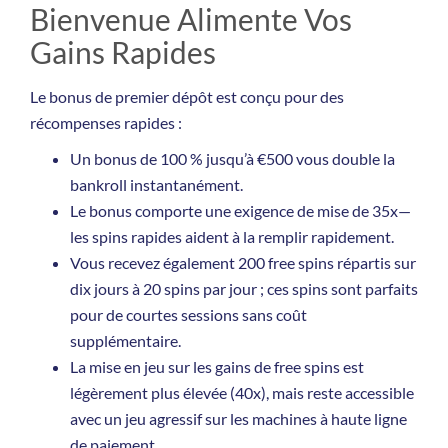
Bienvenue Alimente Vos
Gains Rapides
Le bonus de premier dépôt est conçu pour des
récompenses rapides :
Un bonus de 100 % jusqu’à €500 vous double la
bankroll instantanément.
Le bonus comporte une exigence de mise de 35x—
les spins rapides aident à la remplir rapidement.
Vous recevez également 200 free spins répartis sur
dix jours à 20 spins par jour ; ces spins sont parfaits
pour de courtes sessions sans coût
supplémentaire.
La mise en jeu sur les gains de free spins est
légèrement plus élevée (40x), mais reste accessible
avec un jeu agressif sur les machines à haute ligne
de paiement.