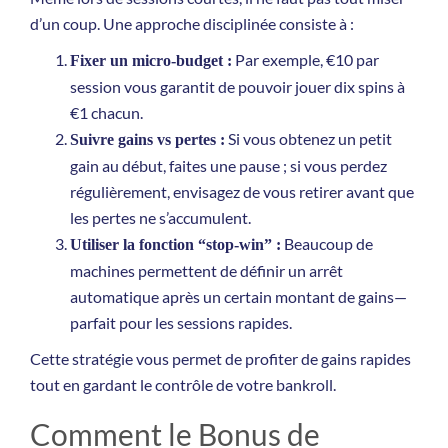
d’un coup. Une approche disciplinée consiste à :
Par exemple, €10 par
Fixer un micro‑budget :
session vous garantit de pouvoir jouer dix spins à
€1 chacun.
Si vous obtenez un petit
Suivre gains vs pertes :
gain au début, faites une pause ; si vous perdez
régulièrement, envisagez de vous retirer avant que
les pertes ne s’accumulent.
Beaucoup de
Utiliser la fonction “stop‑win” :
machines permettent de définir un arrêt
automatique après un certain montant de gains—
parfait pour les sessions rapides.
Cette stratégie vous permet de profiter de gains rapides
tout en gardant le contrôle de votre bankroll.
Comment le Bonus de