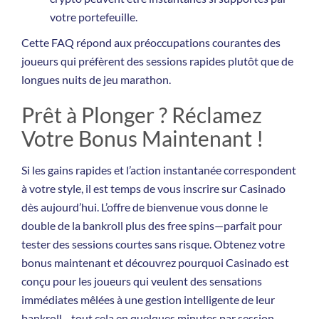
votre portefeuille.
Cette FAQ répond aux préoccupations courantes des
joueurs qui préfèrent des sessions rapides plutôt que de
longues nuits de jeu marathon.
Prêt à Plonger ? Réclamez
Votre Bonus Maintenant !
Si les gains rapides et l’action instantanée correspondent
à votre style, il est temps de vous inscrire sur Casinado
dès aujourd’hui. L’offre de bienvenue vous donne le
double de la bankroll plus des free spins—parfait pour
tester des sessions courtes sans risque. Obtenez votre
bonus maintenant et découvrez pourquoi Casinado est
conçu pour les joueurs qui veulent des sensations
immédiates mêlées à une gestion intelligente de leur
bankroll—tout cela en quelques minutes par session.