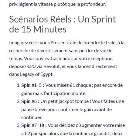
privilégient la vitesse plutôt que la profondeur.
Scénarios Réels : Un Sprint
de 15 Minutes
Imaginez ceci : vous êtes en train de prendre le train, à la
recherche de divertissement sans perdre de vue le
temps. Vous ouvrez Casinado sur votre téléphone,
déposez €20 via Revolut, et vous lancez directement
dans Legacy of Egypt.
Vous misez €1 chaque ; pas encore de
Spin #1–5 :
gains mais l’anticipation monte.
Un petit jackpot tombe ! Vous faites une
Spin #6 :
pause brève pour confirmer le gain avant de
continuer.
Vous décidez d’augmenter votre mise
Spin #7–10 :
à €2 par spin alors que la confiance grandit ; deux