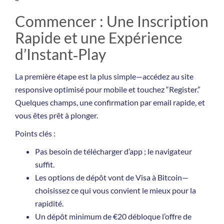
Commencer : Une Inscription
Rapide et une Expérience
d’Instant‑Play
La première étape est la plus simple—accédez au site
responsive optimisé pour mobile et touchez “Register.”
Quelques champs, une confirmation par email rapide, et
vous êtes prêt à plonger.
Points clés :
Pas besoin de télécharger d’app ; le navigateur
suffit.
Les options de dépôt vont de Visa à Bitcoin—
choisissez ce qui vous convient le mieux pour la
rapidité.
Un dépôt minimum de €20 débloque l’offre de