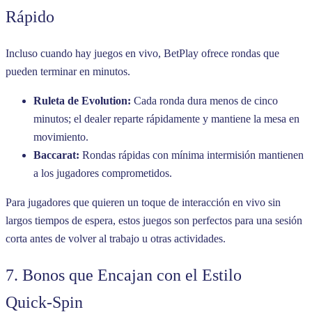
Rápido
Incluso cuando hay juegos en vivo, BetPlay ofrece rondas que
pueden terminar en minutos.
Ruleta de Evolution:
Cada ronda dura menos de cinco
minutos; el dealer reparte rápidamente y mantiene la mesa en
movimiento.
Baccarat:
Rondas rápidas con mínima intermisión mantienen
a los jugadores comprometidos.
Para jugadores que quieren un toque de interacción en vivo sin
largos tiempos de espera, estos juegos son perfectos para una sesión
corta antes de volver al trabajo u otras actividades.
7. Bonos que Encajan con el Estilo
Quick‑Spin