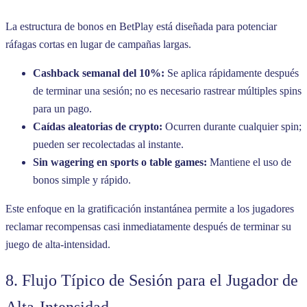
La estructura de bonos en BetPlay está diseñada para potenciar
ráfagas cortas en lugar de campañas largas.
Cashback semanal del 10%:
Se aplica rápidamente después
de terminar una sesión; no es necesario rastrear múltiples spins
para un pago.
Caídas aleatorias de crypto:
Ocurren durante cualquier spin;
pueden ser recolectadas al instante.
Sin wagering en sports o table games:
Mantiene el uso de
bonos simple y rápido.
Este enfoque en la gratificación instantánea permite a los jugadores
reclamar recompensas casi inmediatamente después de terminar su
juego de alta‑intensidad.
8. Flujo Típico de Sesión para el Jugador de
Alta‑Intensidad