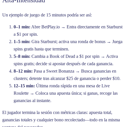
Un ejemplo de juego de 15 minutos podría ser así:
0–1 min:
Abre BetPlay.io → Entra directamente en Starburst
a $1 por spin.
1–5 min:
Gira Starburst; activa una ronda de bonus → Juega
spins gratis hasta que terminen.
5–8 min:
Cambia a Book of Dead a $1 por spin → Activa
spins gratis; decide si apostar después de cada ganancia.
8–12 min:
Pasa a Sweet Bonanza → Busca ganancias en
clusters; detente tras alcanzar $25 de ganancia o perder $10.
12–15 min:
Última ronda rápida en una mesa de Live
Roulette → Coloca una apuesta única; si ganas, recoge las
ganancias al instante.
El jugador termina la sesión con métricas claras: apuesta total,
ganancias totales y cualquier bono recolectado—todo en la misma