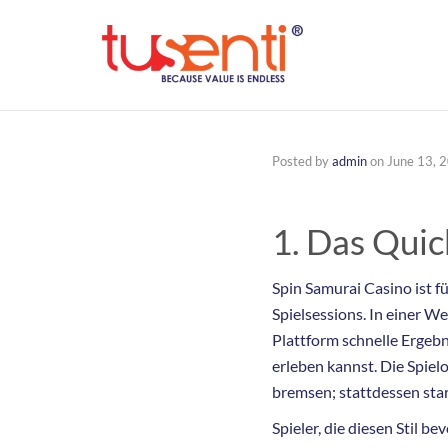
Posted by
admin
on
June 13, 
1. Das Quic
Spin Samurai Casino ist f
Spielsessions. In einer W
Plattform schnelle Ergebn
erleben kannst. Die Spie
bremsen; stattdessen star
Spieler, die diesen Stil b