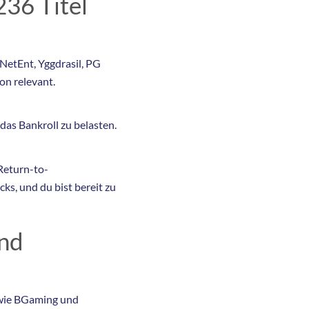
236 Titel
 NetEnt, Yggdrasil, PG
on relevant.
das Bankroll zu belasten.
 Return-to-
ks, und du bist bereit zu
und
r wie BGaming und