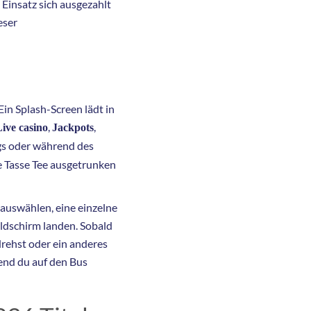
 Einsatz sich ausgezahlt
eser
in Splash-Screen lädt in
,
,
ive casino
Jackpots
ngs oder während des
e Tasse Tee ausgetrunken
 auswählen, eine einzelne
ildschirm landen. Sobald
rehst oder ein anderes
rend du auf den Bus