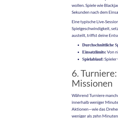
wollen. Spiele wie Blackj
Sekunden nach dem Einsat
Eine typische Live‑Sessio
Spielgeschwindigkeit, setz
austeilt, triffst deine En
Durchschnittliche Sp
Von ni
Einsatzlimits:
Spieler
Spielablauf:
6. Turniere
Missionen
Während Turniere manchma
innerhalb weniger Minute
Aktionen—wie das Drehen
weniger als zehn Minuten