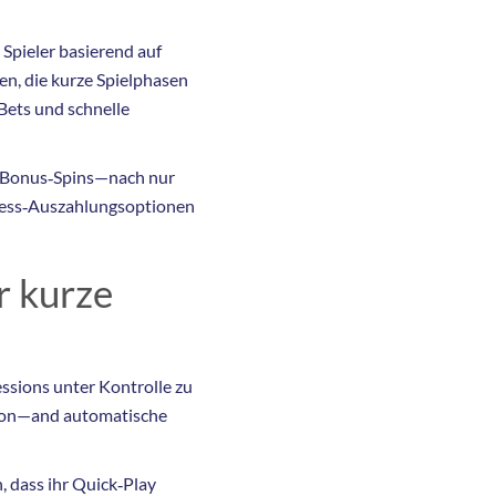
Spieler basierend auf
gen, die kurze Spielphasen
Bets und schnelle
er Bonus‑Spins—nach nur
press‑Auszahlungsoptionen
r kurze
essions unter Kontrolle zu
ssion—and automatische
n, dass ihr Quick‑Play