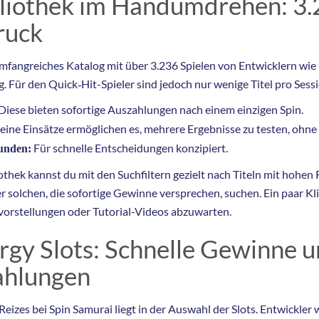
bliothek im Handumdrehen: 3.
ruck
umfangreiches Katalog mit über 3.236 Spielen von Entwicklern wie
 Für den Quick‑Hit-Spieler sind jedoch nur wenige Titel pro Sessi
Diese bieten sofortige Auszahlungen nach einem einzigen Spin.
eine Einsätze ermöglichen es, mehrere Ergebnisse zu testen, ohne 
Für schnelle Entscheidungen konzipiert.
unden:
iothek kannst du mit den Suchfiltern gezielt nach Titeln mit hohen
 solchen, die sofortige Gewinne versprechen, suchen. Ein paar Klic
orstellungen oder Tutorial-Videos abzuwarten.
rgy Slots: Schnelle Gewinne 
ahlungen
eizes bei Spin Samurai liegt in der Auswahl der Slots. Entwickle