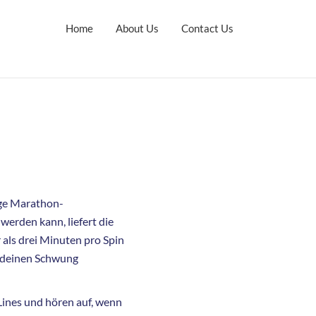
Home
About Us
Contact Us
nge Marathon-
werden kann, liefert die
 als drei Minuten pro Spin
e deinen Schwung
‑Lines und hören auf, wenn