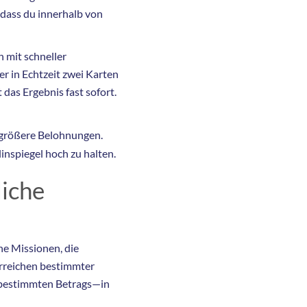
odass du innerhalb von
h mit schneller
er in Echtzeit zwei Karten
 das Ergebnis fast sofort.
r größere Belohnungen.
inspiegel hoch zu halten.
liche
e Missionen, die
Erreichen bestimmter
 bestimmten Betrags—in