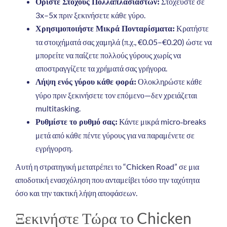
Στοχεύστε σε
Ορίστε Στόχους Πολλαπλασιαστών:
3x–5x πριν ξεκινήσετε κάθε γύρο.
Κρατήστε
Χρησιμοποιήστε Μικρά Πονταρίσματα:
τα στοιχήματά σας χαμηλά (π.χ., €0.05–€0.20) ώστε να
μπορείτε να παίζετε πολλούς γύρους χωρίς να
αποστραγγίζετε τα χρήματά σας γρήγορα.
Ολοκληρώστε κάθε
Λήψη ενός γύρου κάθε φορά:
γύρο πριν ξεκινήσετε τον επόμενο—δεν χρειάζεται
multitasking.
Κάντε μικρά micro‑breaks
Ρυθμίστε το ρυθμό σας:
μετά από κάθε πέντε γύρους για να παραμένετε σε
εγρήγορση.
Αυτή η στρατηγική μετατρέπει το “Chicken Road” σε μια
αποδοτική ενασχόληση που ανταμείβει τόσο την ταχύτητα
όσο και την τακτική λήψη αποφάσεων.
Ξεκινήστε Τώρα το Chicken