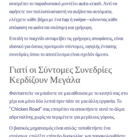
ανατρέπει το παραδοσιακό μοντέλο auto‑crash. Αντί να
αφήνετε τον πολλαπλασιαστή να αυξάνεται αυτόματα,
ελέγχετε κάθε βήμα με ένα tap ή swipe—κάνοντας κάθε
απόφαση να φαίνεται σκόπιμη και γρήγορη.
Επειδή το παιχνίδι ανταμείβει τις γρήγορες αποφάσεις, είναι
ιδανικό για όσους προτιμούν σύντομες, υψηλής έντασης
συνεδρίες όπου το αποτέλεσμα είναι σχεδόν άμεσο.
Γιατί οι Σύντομες Συνεδρίες
Κερδίζουν Μεγάλα
Φανταστείτε να μπαίνετε σε μια αίθουσα με το κινητό σας στο
χέρι και μόνο δύο λεπτά πριν πάτε σε μια άλλη εργασία. Το
“
Chicken Road
” σας επιτρέπει να αποκτήσετε αυτό το άλμα
αδρεναλίνης χωρίς να περιμένετε για μεγάλους γύρους.
Ο βασικός μηχανισμός είναι απλός: τοποθετήστε ένα
στοίχημα, επιλέξτε επίπεδο δυσκολίας, και παρακολουθήστε