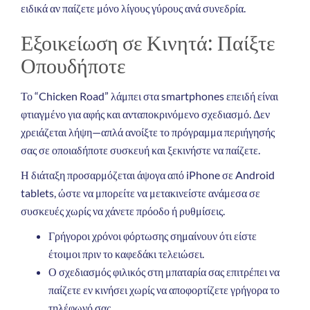
ειδικά αν παίζετε μόνο λίγους γύρους ανά συνεδρία.
Εξοικείωση σε Κινητά: Παίξτε
Οπουδήποτε
Το “Chicken Road” λάμπει στα smartphones επειδή είναι
φτιαγμένο για αφής και ανταποκρινόμενο σχεδιασμό. Δεν
χρειάζεται λήψη—απλά ανοίξτε το πρόγραμμα περιήγησής
σας σε οποιαδήποτε συσκευή και ξεκινήστε να παίζετε.
Η διάταξη προσαρμόζεται άψογα από iPhone σε Android
tablets, ώστε να μπορείτε να μετακινείστε ανάμεσα σε
συσκευές χωρίς να χάνετε πρόοδο ή ρυθμίσεις.
Γρήγοροι χρόνοι φόρτωσης σημαίνουν ότι είστε
έτοιμοι πριν το καφεδάκι τελειώσει.
Ο σχεδιασμός φιλικός στη μπαταρία σας επιτρέπει να
παίζετε εν κινήσει χωρίς να αποφορτίζετε γρήγορα το
τηλέφωνό σας.