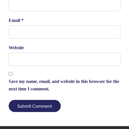
Email *
Website
Save my name, email, and website in this browser for the
next time I comment.