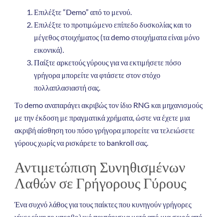
Επιλέξτε “Demo” από το μενού.
Επιλέξτε το προτιμώμενο επίπεδο δυσκολίας και το
μέγεθος στοιχήματος (τα demo στοιχήματα είναι μόνο
εικονικά).
Παίξτε αρκετούς γύρους για να εκτιμήσετε πόσο
γρήγορα μπορείτε να φτάσετε στον στόχο
πολλαπλασιαστή σας.
Το demo αναπαράγει ακριβώς τον ίδιο RNG και μηχανισμούς
με την έκδοση με πραγματικά χρήματα, ώστε να έχετε μια
ακριβή αίσθηση του πόσο γρήγορα μπορείτε να τελειώσετε
γύρους χωρίς να ρισκάρετε το bankroll σας.
Αντιμετώπιση Συνηθισμένων
Λαθών σε Γρήγορους Γύρους
Ένα συχνό λάθος για τους παίκτες που κυνηγούν γρήγορες
νίκες είναι το υπερβολικό ποντάρισμα μετά από μια σειρά από