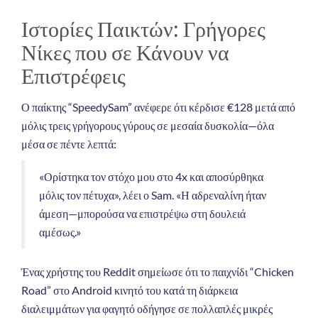
Ιστορίες Παικτών: Γρήγορες
Νίκες που σε Κάνουν να
Επιστρέφεις
Ο παίκτης “SpeedySam” ανέφερε ότι κέρδισε €128 μετά από
μόλις τρεις γρήγορους γύρους σε μεσαία δυσκολία—όλα
μέσα σε πέντε λεπτά:
«Ορίστηκα τον στόχο μου στο 4x και αποσύρθηκα
μόλις τον πέτυχα», λέει ο Sam. «Η αδρεναλίνη ήταν
άμεση—μπορούσα να επιστρέψω στη δουλειά
αμέσως.»
Ένας χρήστης του Reddit σημείωσε ότι το παιχνίδι “Chicken
Road” στο Android κινητό του κατά τη διάρκεια
διαλειμμάτων για φαγητό οδήγησε σε πολλαπλές μικρές