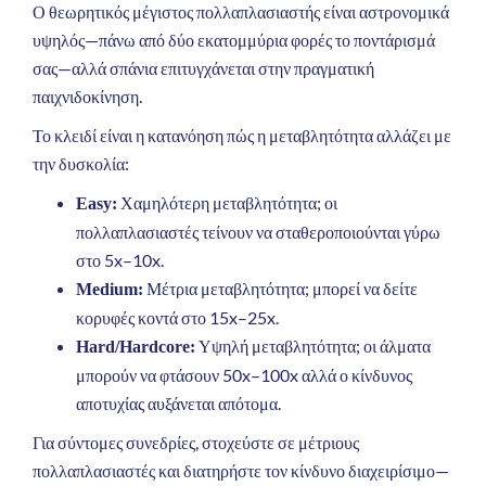
Ο θεωρητικός μέγιστος πολλαπλασιαστής είναι αστρονομικά
υψηλός—πάνω από δύο εκατομμύρια φορές το ποντάρισμά
σας—αλλά σπάνια επιτυγχάνεται στην πραγματική
παιχνιδοκίνηση.
Το κλειδί είναι η κατανόηση πώς η μεταβλητότητα αλλάζει με
την δυσκολία:
Χαμηλότερη μεταβλητότητα; οι
Easy:
πολλαπλασιαστές τείνουν να σταθεροποιούνται γύρω
στο 5x–10x.
Μέτρια μεταβλητότητα; μπορεί να δείτε
Medium:
κορυφές κοντά στο 15x–25x.
Υψηλή μεταβλητότητα; οι άλματα
Hard/Hardcore:
μπορούν να φτάσουν 50x–100x αλλά ο κίνδυνος
αποτυχίας αυξάνεται απότομα.
Για σύντομες συνεδρίες, στοχεύστε σε μέτριους
πολλαπλασιαστές και διατηρήστε τον κίνδυνο διαχειρίσιμο—