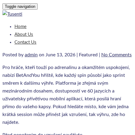
Toggle navigation
Home
About Us
Contact Us
Posted by
admin
on
June 13, 2026
| Featured
|
No Comments
Pro hráče, kteří touží po adrenalinu a okamžitém uspokojení,
nabízí BetAndYou hřiště, kde každý spin působí jako sprint
směrem k dalšímu výhře. Platforma je zřejmá svým
mezinárodním dosahem, dostupností ve 60 jazycích a
uživatelsky přívětivou mobilní aplikací, která posílá hraní
přímo do vašeho kapsy. Pokud hledáte místo, kde vám jedna
krátká session může přinést jak vzrušení, tak výhru, zde ho
najdete.