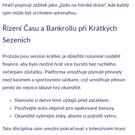
Hráči popisují zážitek jako „jízdu na horské dráze“, kde každý
spin může být vrcholem adrenalinu.
Řízení Času a Bankrollu při Krátkých
Sezeních
Protože jsou session krátké, je důležité rozumně rozdělit
finance, aby bylo možné hrát více burstů bez rychlého
vyčerpání zůstatku. Platforma umožňuje plynulé převody
mezi kasinem a sportovními sázkami, což umožňuje přesun
peněz do nejvíce lákavé hry okamžitě.
Stanovte si denní limit výdajů před začátkem.
Používejte auto‑deposit pro opakované bonusy.
Okamžitě vybírejte zisky, abyste si pojistili výhru.
Tato disciplína vám umožní pokračovat v intenzivním hraní