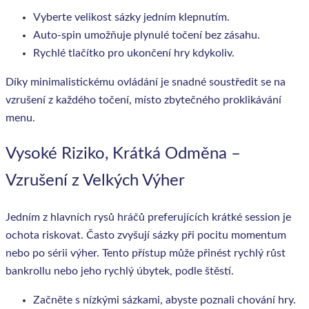
Vyberte velikost sázky jedním klepnutím.
Auto‑spin umožňuje plynulé točení bez zásahu.
Rychlé tlačítko pro ukončení hry kdykoliv.
Díky minimalistickému ovládání je snadné soustředit se na
vzrušení z každého točení, místo zbytečného proklikávání
menu.
Vysoké Riziko, Krátká Odměna –
Vzrušení z Velkých Výher
Jedním z hlavních rysů hráčů preferujících krátké session je
ochota riskovat. Často zvyšují sázky při pocitu momentum
nebo po sérii výher. Tento přístup může přinést rychlý růst
bankrollu nebo jeho rychlý úbytek, podle štěstí.
Začněte s nízkými sázkami, abyste poznali chování hry.