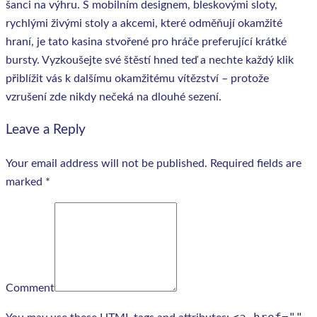
šanci na výhru. S mobilním designem, bleskovými sloty,
rychlými živými stoly a akcemi, které odměňují okamžité
hraní, je tato kasina stvořené pro hráče preferující krátké
bursty. Vyzkoušejte své štěstí hned teď a nechte každý klik
přiblížit vás k dalšímu okamžitému vítězství – protože
vzrušení zde nikdy nečeká na dlouhé sezení.
Leave a Reply
Your email address will not be published. Required fields are
marked *
Comment