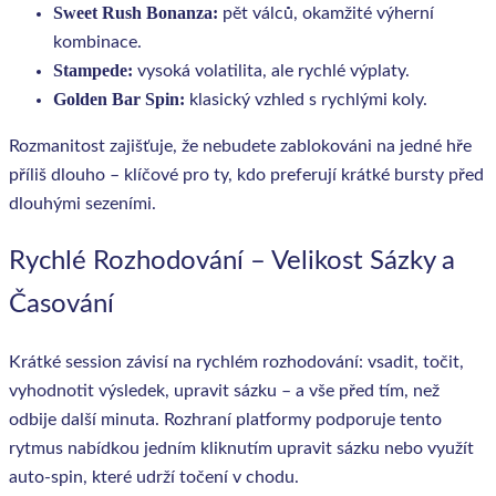
Sweet Rush Bonanza:
pět válců, okamžité výherní
kombinace.
Stampede:
vysoká volatilita, ale rychlé výplaty.
Golden Bar Spin:
klasický vzhled s rychlými koly.
Rozmanitost zajišťuje, že nebudete zablokováni na jedné hře
příliš dlouho – klíčové pro ty, kdo preferují krátké bursty před
dlouhými sezeními.
Rychlé Rozhodování – Velikost Sázky a
Časování
Krátké session závisí na rychlém rozhodování: vsadit, točit,
vyhodnotit výsledek, upravit sázku – a vše před tím, než
odbije další minuta. Rozhraní platformy podporuje tento
rytmus nabídkou jedním kliknutím upravit sázku nebo využít
auto‑spin, které udrží točení v chodu.