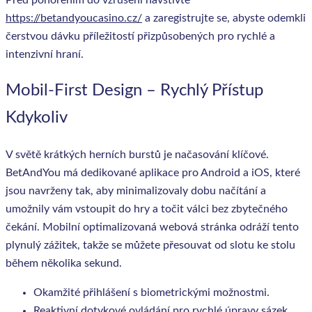
Před ponořením do vzrušení navštivte
https://betandyoucasino.cz/
a zaregistrujte se, abyste odemkli
čerstvou dávku příležitostí přizpůsobených pro rychlé a
intenzivní hraní.
Mobil‑First Design – Rychlý Přístup
Kdykoliv
V světě krátkých herních burstů je načasování klíčové.
BetAndYou má dedikované aplikace pro Android a iOS, které
jsou navrženy tak, aby minimalizovaly dobu načítání a
umožnily vám vstoupit do hry a točit válci bez zbytečného
čekání. Mobilní optimalizovaná webová stránka odráží tento
plynulý zážitek, takže se můžete přesouvat od slotu ke stolu
během několika sekund.
Okamžité přihlášení s biometrickými možnostmi.
Reaktivní dotykové ovládání pro rychlé úpravy sázek.