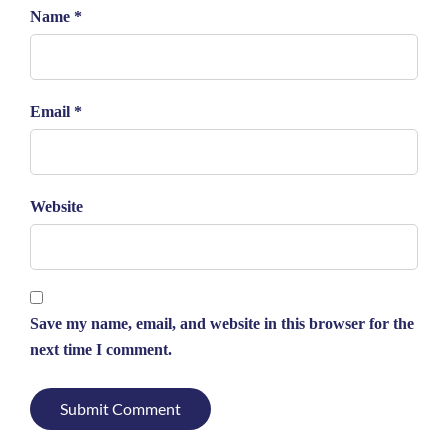
Name *
Email *
Website
Save my name, email, and website in this browser for the
next time I comment.