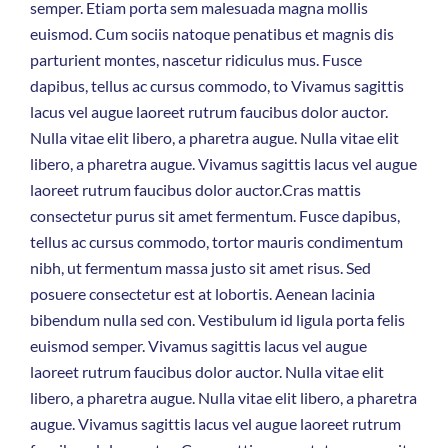
semper. Etiam porta sem malesuada magna mollis
euismod. Cum sociis natoque penatibus et magnis dis
parturient montes, nascetur ridiculus mus. Fusce
dapibus, tellus ac cursus commodo, to Vivamus sagittis
lacus vel augue laoreet rutrum faucibus dolor auctor.
Nulla vitae elit libero, a pharetra augue. Nulla vitae elit
libero, a pharetra augue. Vivamus sagittis lacus vel augue
laoreet rutrum faucibus dolor auctor.Cras mattis
consectetur purus sit amet fermentum. Fusce dapibus,
tellus ac cursus commodo, tortor mauris condimentum
nibh, ut fermentum massa justo sit amet risus. Sed
posuere consectetur est at lobortis. Aenean lacinia
bibendum nulla sed con. Vestibulum id ligula porta felis
euismod semper. Vivamus sagittis lacus vel augue
laoreet rutrum faucibus dolor auctor. Nulla vitae elit
libero, a pharetra augue. Nulla vitae elit libero, a pharetra
augue. Vivamus sagittis lacus vel augue laoreet rutrum