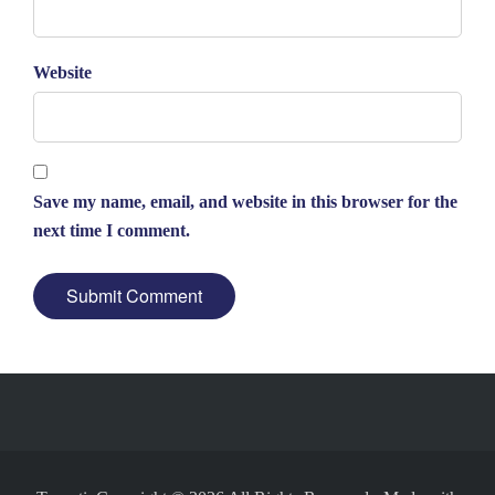
Website
Save my name, email, and website in this browser for the
next time I comment.