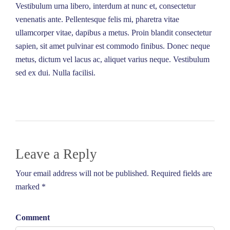
Vestibulum urna libero, interdum at nunc et, consectetur
venenatis ante. Pellentesque felis mi, pharetra vitae
ullamcorper vitae, dapibus a metus. Proin blandit consectetur
sapien, sit amet pulvinar est commodo finibus. Donec neque
metus, dictum vel lacus ac, aliquet varius neque. Vestibulum
sed ex dui. Nulla facilisi.
Leave a Reply
Your email address will not be published. Required fields are
marked *
Comment